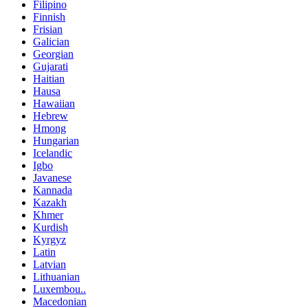
Filipino
Finnish
Frisian
Galician
Georgian
Gujarati
Haitian
Hausa
Hawaiian
Hebrew
Hmong
Hungarian
Icelandic
Igbo
Javanese
Kannada
Kazakh
Khmer
Kurdish
Kyrgyz
Latin
Latvian
Lithuanian
Luxembou..
Macedonian